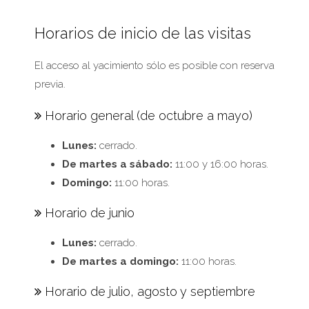
Horarios de inicio de las visitas
El acceso al yacimiento sólo es posible con reserva
previa.
Horario general (de octubre a mayo)
Lunes:
cerrado.
De martes a sábado:
11:00 y 16:00 horas.
Domingo:
11:00 horas.
Horario de junio
Lunes:
cerrado.
De martes a domingo:
11:00 horas.
Horario de julio, agosto y septiembre