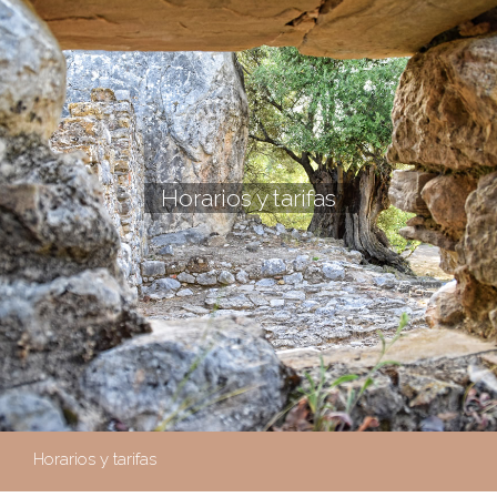
Horarios y tarifas
Horarios y tarifas