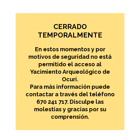
CERRADO
TEMPORALMENTE
En estos momentos y por
motivos de seguridad no está
permitido el acceso al
Yacimiento Arqueológico de
Ocuri.
Para más información puede
contactar a través del teléfono
670 241 717. Disculpe las
molestias y gracias por su
comprensión.