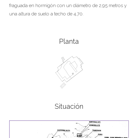
fraguada en hormigón con un diámetro de 2,95 metros y
una altura de suelo a techo de 4,70.
Planta
Situación