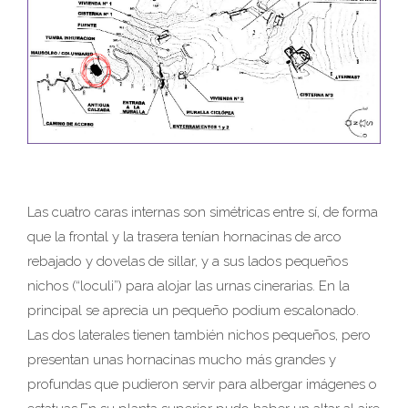
Las cuatro caras internas son simétricas entre sí, de forma
que la frontal y la trasera tenían hornacinas de arco
rebajado y dovelas de sillar, y a sus lados pequeños
nichos (“loculi”) para alojar las urnas cinerarias. En la
principal se aprecia un pequeño podium escalonado.
Las dos laterales tienen también nichos pequeños, pero
presentan unas hornacinas mucho más grandes y
profundas que pudieron servir para albergar imágenes o