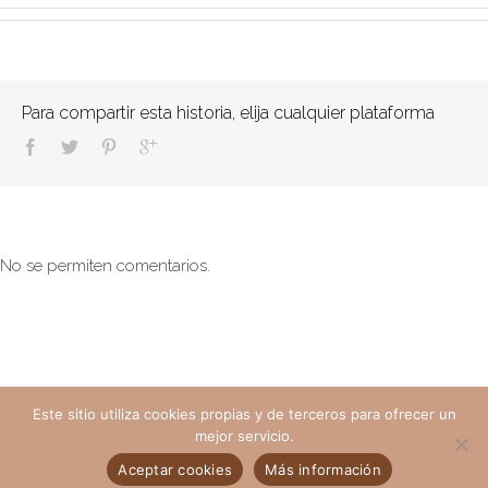
Para compartir esta historia, elija cualquier plataforma
No se permiten comentarios.
Este sitio utiliza cookies propias y de terceros para ofrecer un
mejor servicio.
Aceptar cookies
Más información