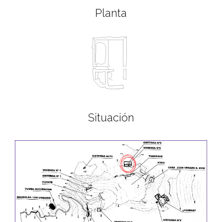
Planta
Situación