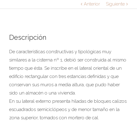
Anterior
Siguiente
Descripción
De características constructivas y tipológicas muy
similares a la cisterna nº 1, debió ser construida al mismo
tiempo que ésta. Se inscribe en el lateral oriental de un
edificio rectangular con tres estancias definidas y que
conservan sus muros a media altura, que pudo haber
sido un almacén o una vivienda.
En su lateral externo presenta hiladas de bloques calizos
escuadrados semiciclópeos y de menor tamaño en la
zona superior, tomados con mortero de cal.