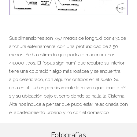
Sus dimensiones son 7,57 metros de longitud por 4,31 de
anchura externamente, con una profundidad de 2,50
metros. Se ha estimado que podría almacenar unos
44.000 litros. El “opus signinum” que recubre su interior
tiene una coloración algo más rosácea y se encuentra
algo deteriorado, con algunos orificios en el suelo. Su
cota en altitud es prácticamente la misma que tiene la nº
1 y su ubicación bajo el cerro donde se halla la Cisterna
Alta nos induce a pensar que pudo estar relacionada con
el abastecimiento urbano y no con el doméstico.
Fotografías