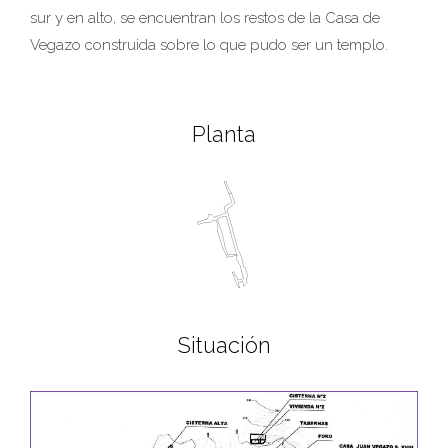
sur y en alto, se encuentran los restos de la Casa de
Vegazo construida sobre lo que pudo ser un templo.
Planta
Situación