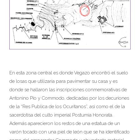
En esta zona central es donde Vegazo encontró el suelo
de losas que utilizaría para pavimentar su casa y es
donde se hallaron las inscripciones conmemorativas de
Antonino Pío y Commodo, dedicadas por los decuriones
de la “Res Publica de los Ocuritanos”, así como el de la
sacerdotisa del culto imperial Postumia Honorata.
Además aparecieron los restos de una estatua de un
varón tocado con una piel de león que se ha identificado