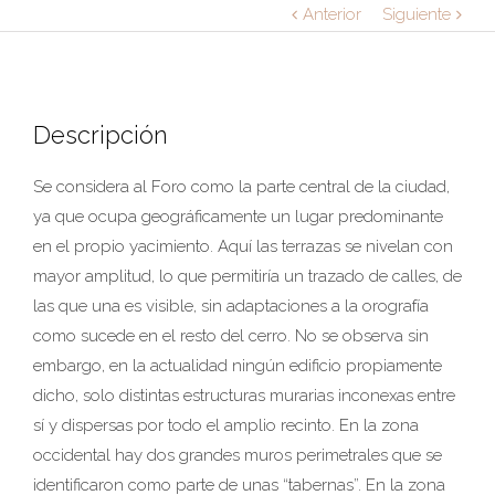
Anterior
Siguiente
Descripción
Se considera al Foro como la parte central de la ciudad,
ya que ocupa geográficamente un lugar predominante
en el propio yacimiento. Aquí las terrazas se nivelan con
mayor amplitud, lo que permitiría un trazado de calles, de
las que una es visible, sin adaptaciones a la orografía
como sucede en el resto del cerro. No se observa sin
embargo, en la actualidad ningún edificio propiamente
dicho, solo distintas estructuras murarias inconexas entre
sí y dispersas por todo el amplio recinto. En la zona
occidental hay dos grandes muros perimetrales que se
identificaron como parte de unas “tabernas”. En la zona