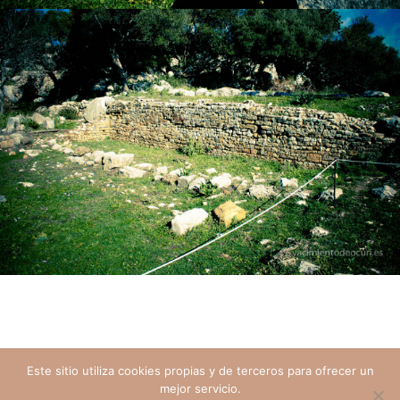
Este sitio utiliza cookies propias y de terceros para ofrecer un
mejor servicio.